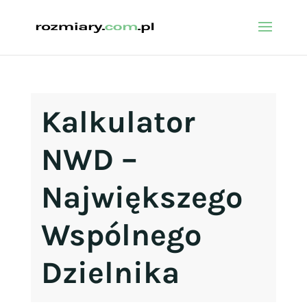
Kalkulator
NWD –
Największego
Wspólnego
Dzielnika