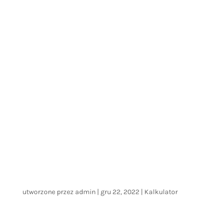
utworzone przez
admin
|
gru 22, 2022
|
Kalkulator