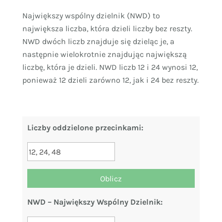
Największy wspólny dzielnik (NWD) to
największa liczba, która dzieli liczby bez reszty.
NWD dwóch liczb znajduje się dzieląc je, a
następnie wielokrotnie znajdując największą
liczbę, która je dzieli. NWD liczb 12 i 24 wynosi 12,
ponieważ 12 dzieli zarówno 12, jak i 24 bez reszty.
Liczby oddzielone przecinkami:
NWD – Największy Wspólny Dzielnik: