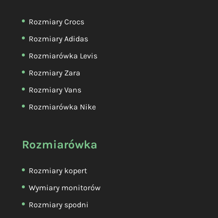
Rozmiary Crocs
Rozmiary Adidas
Rozmiarówka Levis
Rozmiary Zara
Rozmiary Vans
Rozmiarówka Nike
Rozmiarówka
Rozmiary kopert
Wymiary monitorów
Rozmiary spodni