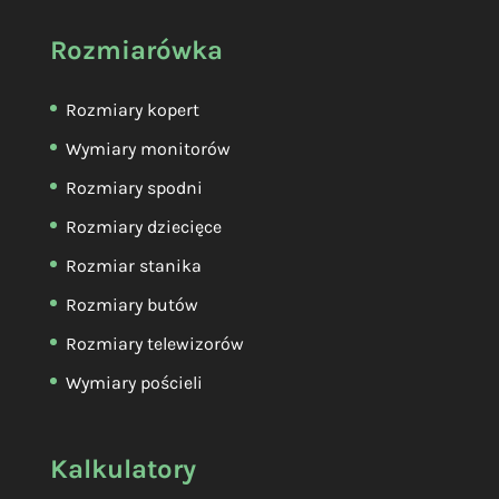
Rozmiarówka
Rozmiary kopert
Wymiary monitorów
Rozmiary spodni
Rozmiary dziecięce
Rozmiar stanika
Rozmiary butów
Rozmiary telewizorów
Wymiary pościeli
Kalkulatory