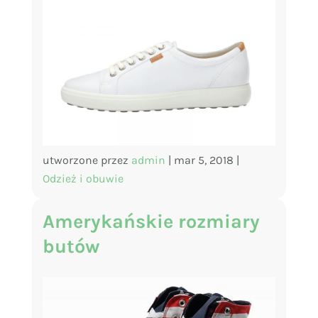
utworzone przez
admin
|
mar 5, 2018
|
Odzież i obuwie
Amerykańskie rozmiary
butów