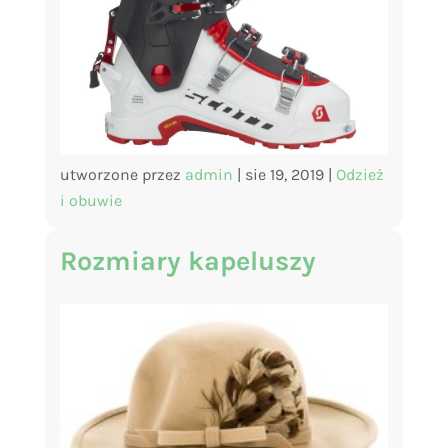
utworzone przez
admin
|
sie 19, 2019
|
Odzież
i obuwie
Rozmiary kapeluszy