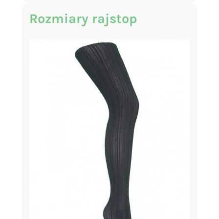
Rozmiary rajstop