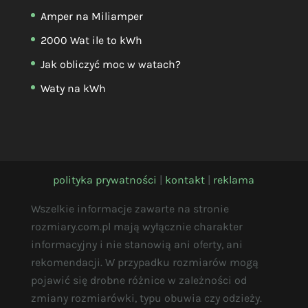
Amper na Miliamper
2000 Wat ile to kWh
Jak obliczyć moc w watach?
Waty na kWh
polityka prywatności
|
kontakt
|
reklama
Wszelkie informacje zawarte na stronie
rozmiary.com.pl mają wyłącznie charakter
informacyjny i nie stanowią ani oferty, ani
rekomendacji. W przypadku rozmiarów mogą
pojawić się drobne różnice w zależności od
zmiany rozmiarówki, typu obuwia czy odzieży.