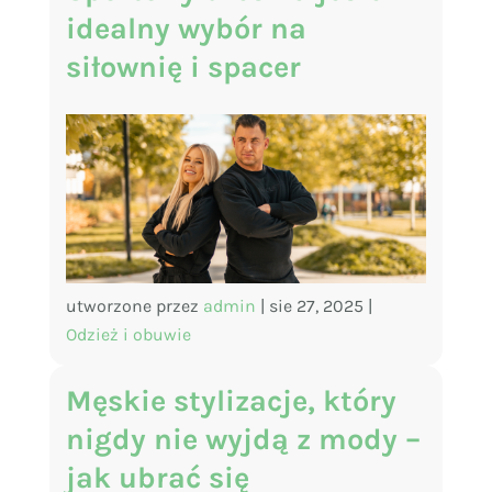
idealny wybór na
siłownię i spacer
utworzone przez
admin
|
sie 27, 2025
|
Odzież i obuwie
Męskie stylizacje, który
nigdy nie wyjdą z mody –
jak ubrać się