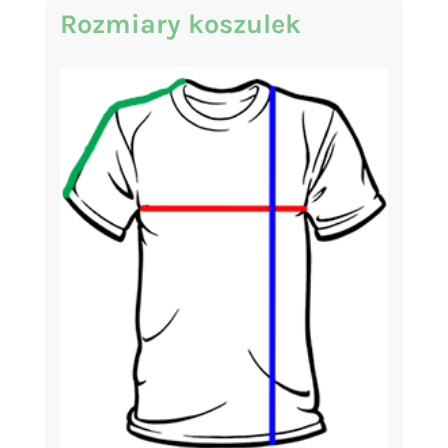
Rozmiary koszulek