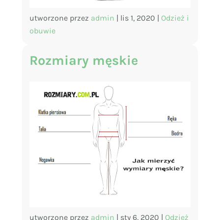
utworzone przez
admin
|
lis 1, 2020
|
Odzież i
obuwie
Rozmiary męskie
utworzone przez
admin
|
sty 6, 2020
|
Odzież