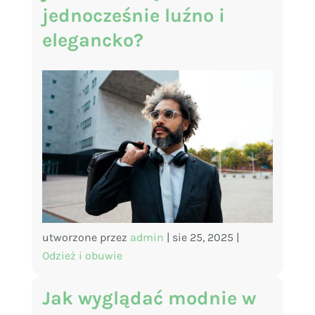
jednocześnie luźno i
elegancko?
utworzone przez
admin
|
sie 25, 2025
|
Odzież i obuwie
Jak wyglądać modnie w