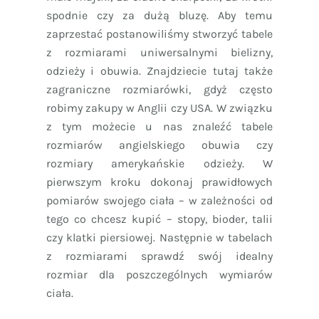
spodnie czy za dużą bluzę. Aby temu
zaprzestać postanowiliśmy stworzyć tabele
z rozmiarami uniwersalnymi bielizny,
odzieży i obuwia. Znajdziecie tutaj także
zagraniczne rozmiarówki, gdyż często
robimy zakupy w Anglii czy USA. W związku
z tym możecie u nas znaleźć tabele
rozmiarów angielskiego obuwia czy
rozmiary amerykańskie odzieży. W
pierwszym kroku dokonaj prawidłowych
pomiarów swojego ciała – w zależności od
tego co chcesz kupić – stopy, bioder, talii
czy klatki piersiowej. Następnie w tabelach
z rozmiarami sprawdź swój idealny
rozmiar dla poszczególnych wymiarów
ciała.