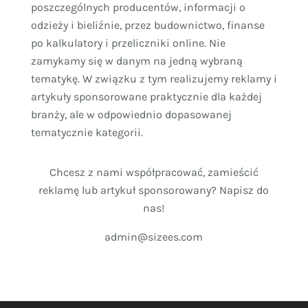
poszczególnych producentów, informacji o
odzieży i bieliźnie, przez budownictwo, finanse
po kalkulatory i przeliczniki online. Nie
zamykamy się w danym na jedną wybraną
tematykę. W związku z tym realizujemy reklamy i
artykuły sponsorowane praktycznie dla każdej
branży, ale w odpowiednio dopasowanej
tematycznie kategorii.
Chcesz z nami współpracować, zamieścić
reklamę lub artykuł sponsorowany? Napisz do
nas!
admin@sizees.com