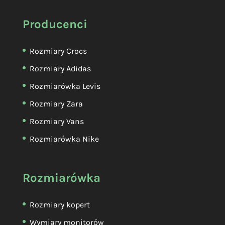
Producenci
Rozmiary Crocs
Rozmiary Adidas
Rozmiarówka Levis
Rozmiary Zara
Rozmiary Vans
Rozmiarówka Nike
Rozmiarówka
Rozmiary kopert
Wymiary monitorów