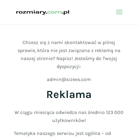
Chcesz się z nami skontaktować w pilnej
sprawie, która nie jest związana z reklamą na
naszej stronie? Napisz! Jesteśmy do Twojej
dyspozycji:
admin@sizees.com
Reklama
W ciągu miesiąca odwiedza nas średnio
123 000
użytkowników!
Tematyka naszego serwisu jest ogólna – od