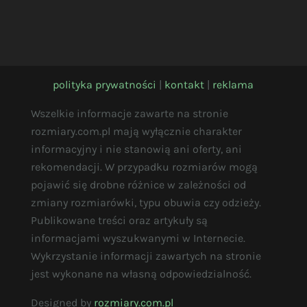
polityka prywatności
|
kontakt
|
reklama
Wszelkie informacje zawarte na stronie
rozmiary.com.pl mają wyłącznie charakter
informacyjny i nie stanowią ani oferty, ani
rekomendacji. W przypadku rozmiarów mogą
pojawić się drobne różnice w zależności od
zmiany rozmiarówki, typu obuwia czy odzieży.
Publikowane treści oraz artykuły są
informacjami wyszukwanymi w Internecie.
Wykrzystanie informacji zawartych na stronie
jest wykonane na własną odpowiedzialność.
Designed by
rozmiary.com.pl