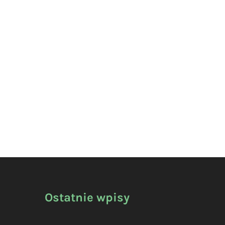
Ostatnie wpisy