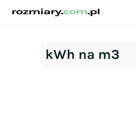
kWh na m3