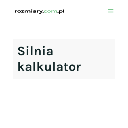
Silnia
kalkulator