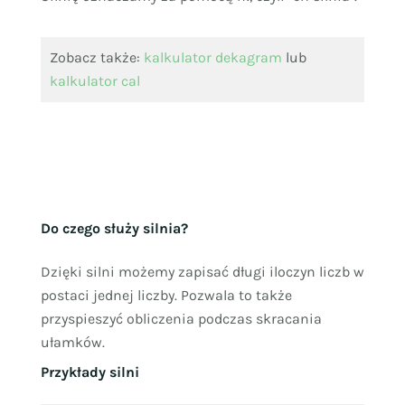
Zobacz także:
kalkulator dekagram
lub
kalkulator cal
Do czego służy silnia?
Dzięki silni możemy zapisać długi iloczyn liczb w
postaci jednej liczby. Pozwala to także
przyspieszyć obliczenia podczas skracania
ułamków.
Przykłady silni