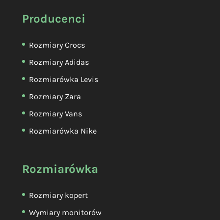
Producenci
Rozmiary Crocs
Rozmiary Adidas
Rozmiarówka Levis
Rozmiary Zara
Rozmiary Vans
Rozmiarówka Nike
Rozmiarówka
Rozmiary kopert
Wymiary monitorów