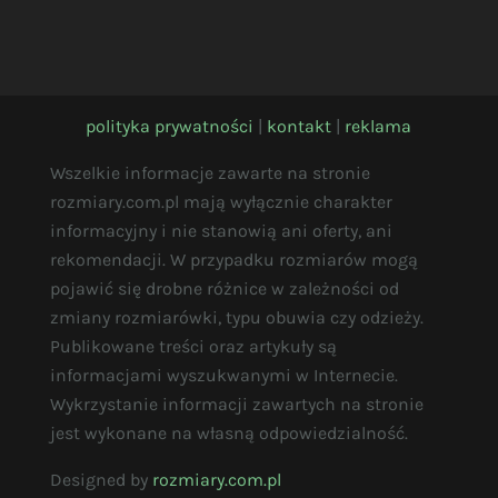
polityka prywatności
|
kontakt
|
reklama
Wszelkie informacje zawarte na stronie
rozmiary.com.pl mają wyłącznie charakter
informacyjny i nie stanowią ani oferty, ani
rekomendacji. W przypadku rozmiarów mogą
pojawić się drobne różnice w zależności od
zmiany rozmiarówki, typu obuwia czy odzieży.
Publikowane treści oraz artykuły są
informacjami wyszukwanymi w Internecie.
Wykrzystanie informacji zawartych na stronie
jest wykonane na własną odpowiedzialność.
Designed by
rozmiary.com.pl