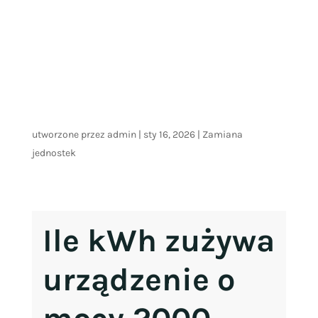
utworzone przez
admin
|
sty 16, 2026
|
Zamiana
jednostek
Ile kWh zużywa
urządzenie o