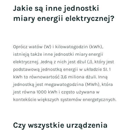
Jakie są inne jednostki
miary energii elektrycznej?
Oprócz watów (W) i kilowatogodzin (kWh),
istnieją także inne jednostki miary energii
elektrycznej. Jedną z nich jest dżul (J), który jest
podstawową jednostką energii w układzie SI. 1
kWh to równowartość 3,6 miliona dżuli. Inną
jednostką jest megawatogodzina (MWh), która
jest równa 1000 kWh i często używana w
kontekście większych systemów energetycznych.
Czy wszystkie urządzenia