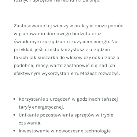
Zastosowanie tej wiedzy w praktyce może pomóc
w planowaniu domowego budżetu oraz
świadomym zarządzaniu zużyciem energii. Na
przykład, jeśli często korzystasz z urządzeń
takich jak suszarka do włosów czy odkurzacz o
podobnej mocy, warto zastanowić się nad ich
efektywnym wykorzystaniem. Możesz rozważyć:
Korzystanie z urządzeń w godzinach tańszej
taryfy energetycznej.
Unikanie pozostawiania sprzętów w trybie
czuwania.
Inwestowanie w nowoczesne technologie