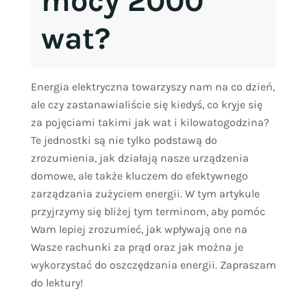
mocy 2000
wat?
Energia elektryczna towarzyszy nam na co dzień,
ale czy zastanawialiście się kiedyś, co kryje się
za pojęciami takimi jak wat i kilowatogodzina?
Te jednostki są nie tylko podstawą do
zrozumienia, jak działają nasze urządzenia
domowe, ale także kluczem do efektywnego
zarządzania zużyciem energii. W tym artykule
przyjrzymy się bliżej tym terminom, aby pomóc
Wam lepiej zrozumieć, jak wpływają one na
Wasze rachunki za prąd oraz jak można je
wykorzystać do oszczędzania energii. Zapraszam
do lektury!