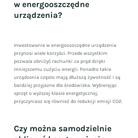
w energooszczędne
urządzenia?
Inwestowanie w energooszczędne urządzenia
przynosi wiele korzyści. Przede wszystkim
pozwala obniżyć rachunki za prąd dzięki
mniejszemu zużyciu energii. Ponadto takie
urządzenia często mają dłuższą żywotność i są
bardziej przyjazne dla środowiska. Wybierając
sprzęt o wyższej klasie energetycznej,
przyczyniasz się również do redukcji emisji CO2.
Czy można samodzielnie