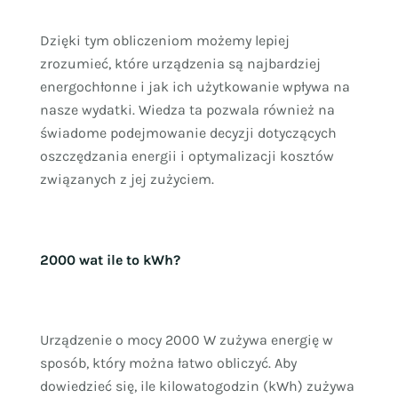
Dzięki tym obliczeniom możemy lepiej
zrozumieć, które urządzenia są najbardziej
energochłonne i jak ich użytkowanie wpływa na
nasze wydatki. Wiedza ta pozwala również na
świadome podejmowanie decyzji dotyczących
oszczędzania energii i optymalizacji kosztów
związanych z jej zużyciem.
2000 wat ile to kWh?
Urządzenie o mocy 2000 W zużywa energię w
sposób, który można łatwo obliczyć. Aby
dowiedzieć się, ile kilowatogodzin (kWh) zużywa