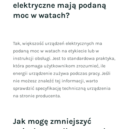
elektryczne mają podaną
moc w watach?
Tak, większość urządzeń elektrycznych ma
podaną moc w watach na etykiecie lub w
instrukcji obsługi. Jest to standardowa praktyka,
która pomaga użytkownikom zrozumieć, ile
energii urządzenie zużywa podczas pracy. Jeśli
nie możesz znaleźć tej informacji, warto
sprawdzić specyfikację techniczną urządzenia
na stronie producenta.
Jak mogę zmniejszyć