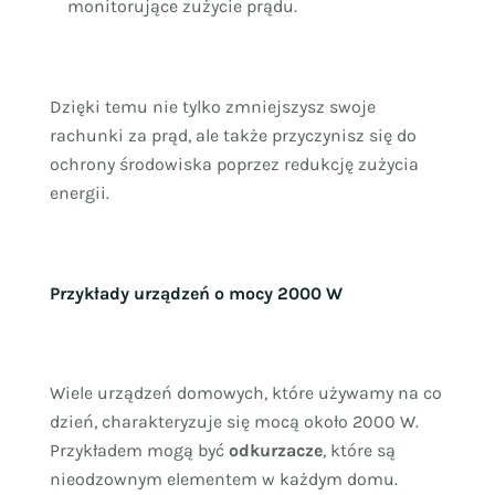
monitorujące zużycie prądu.
Dzięki temu nie tylko zmniejszysz swoje
rachunki za prąd, ale także przyczynisz się do
ochrony środowiska poprzez redukcję zużycia
energii.
Przykłady urządzeń o mocy 2000 W
Wiele urządzeń domowych, które używamy na co
dzień, charakteryzuje się mocą około 2000 W.
Przykładem mogą być
odkurzacze
, które są
nieodzownym elementem w każdym domu.