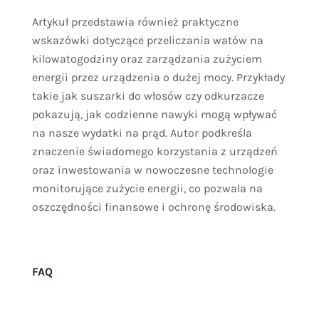
Artykuł przedstawia również praktyczne
wskazówki dotyczące przeliczania watów na
kilowatogodziny oraz zarządzania zużyciem
energii przez urządzenia o dużej mocy. Przykłady
takie jak suszarki do włosów czy odkurzacze
pokazują, jak codzienne nawyki mogą wpływać
na nasze wydatki na prąd. Autor podkreśla
znaczenie świadomego korzystania z urządzeń
oraz inwestowania w nowoczesne technologie
monitorujące zużycie energii, co pozwala na
oszczędności finansowe i ochronę środowiska.
FAQ