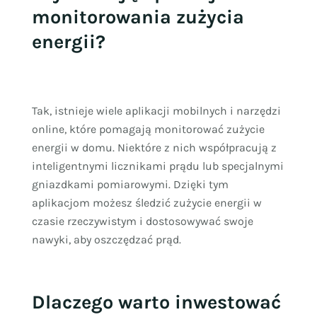
monitorowania zużycia
energii?
Tak, istnieje wiele aplikacji mobilnych i narzędzi
online, które pomagają monitorować zużycie
energii w domu. Niektóre z nich współpracują z
inteligentnymi licznikami prądu lub specjalnymi
gniazdkami pomiarowymi. Dzięki tym
aplikacjom możesz śledzić zużycie energii w
czasie rzeczywistym i dostosowywać swoje
nawyki, aby oszczędzać prąd.
Dlaczego warto inwestować