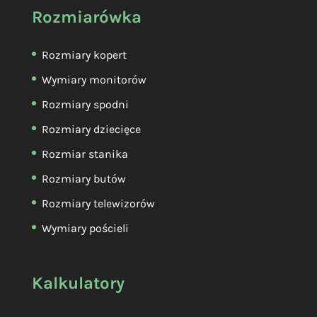
Rozmiarówka
Rozmiary kopert
Wymiary monitorów
Rozmiary spodni
Rozmiary dziecięce
Rozmiar stanika
Rozmiary butów
Rozmiary telewizorów
Wymiary pościeli
Kalkulatory