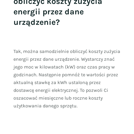
obliczyć koszty zużycia
energii przez dane
urządzenie?
Tak, można samodzielnie obliczyć koszty zużycia
energii przez dane urządzenie. Wystarczy znać
jego moc w kilowatach (kW) oraz czas pracy w
godzinach. Następnie pomnóż te wartości przez
aktualną stawkę za kWh ustaloną przez
dostawcę energii elektrycznej. To pozwoli Ci
oszacować miesięczne lub roczne koszty
użytkowania danego sprzętu.