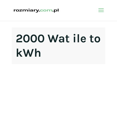
2000 Wat ile to
kWh