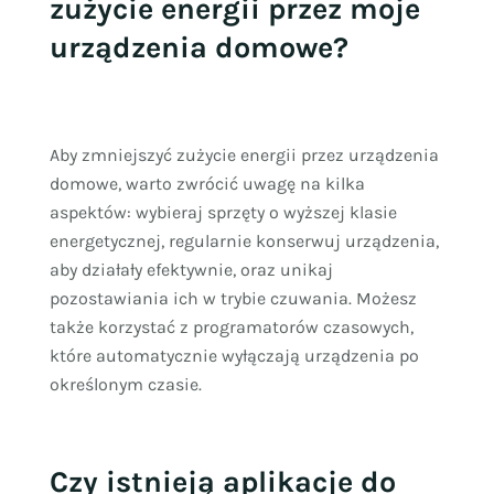
zużycie energii przez moje
urządzenia domowe?
Aby zmniejszyć zużycie energii przez urządzenia
domowe, warto zwrócić uwagę na kilka
aspektów: wybieraj sprzęty o wyższej klasie
energetycznej, regularnie konserwuj urządzenia,
aby działały efektywnie, oraz unikaj
pozostawiania ich w trybie czuwania. Możesz
także korzystać z programatorów czasowych,
które automatycznie wyłączają urządzenia po
określonym czasie.
Czy istnieją aplikacje do