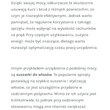
Dzięki swojej mocy, odkurzacze te skutecznie
usuwają kurz i brud z różnych powierzchni, co
czyni je niezwykle efektywnymi. Jednak warto
pamiętać, że regularne korzystanie z takiego
sprzętu może wpłynąć na wysokość rachunków
za prąd. Przy częstym użytkowaniu, zużycie
energii może być znaczące, dlatego warto
rozważyć optymalizację czasu pracy urządzenia.
Innym przykładem urządzenia o podobnej mocy
są
suszarki do włosów
. Te popularne sprzęty
pozwalają na szybkie suszenie i stylizację
włosów, co jest szczególnie przydatne w
codziennym pośpiechu. Mimo że ich użycie jest
krótkotrwałe, to jednak przy codziennym
stosowaniu mogą one również zwiększać