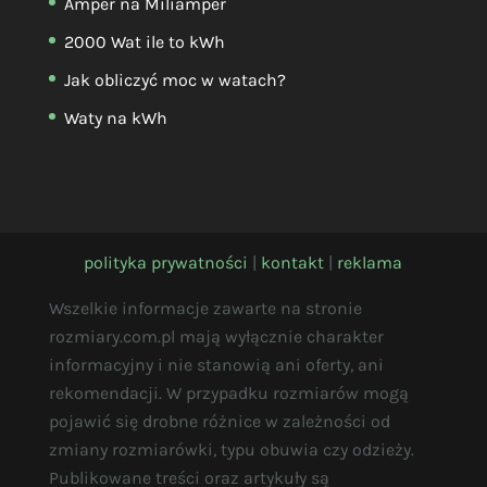
Amper na Miliamper
2000 Wat ile to kWh
Jak obliczyć moc w watach?
Waty na kWh
polityka prywatności
|
kontakt
|
reklama
Wszelkie informacje zawarte na stronie
rozmiary.com.pl mają wyłącznie charakter
informacyjny i nie stanowią ani oferty, ani
rekomendacji. W przypadku rozmiarów mogą
pojawić się drobne różnice w zależności od
zmiany rozmiarówki, typu obuwia czy odzieży.
Publikowane treści oraz artykuły są