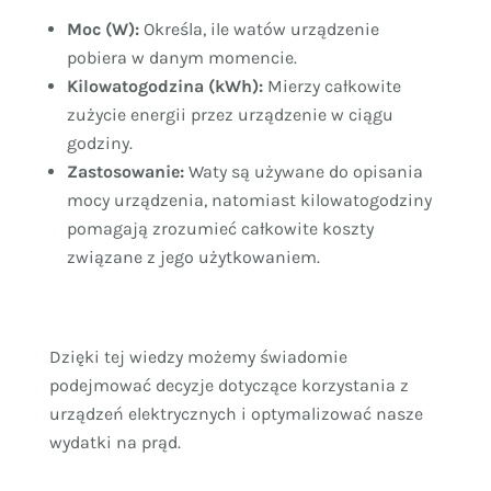
Moc (W):
Określa, ile watów urządzenie
pobiera w danym momencie.
Kilowatogodzina (kWh):
Mierzy całkowite
zużycie energii przez urządzenie w ciągu
godziny.
Zastosowanie:
Waty są używane do opisania
mocy urządzenia, natomiast kilowatogodziny
pomagają zrozumieć całkowite koszty
związane z jego użytkowaniem.
Dzięki tej wiedzy możemy świadomie
podejmować decyzje dotyczące korzystania z
urządzeń elektrycznych i optymalizować nasze
wydatki na prąd.