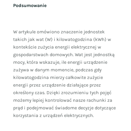
Podsumowanie
W artykule omówiono znaczenie jednostek
takich jak wat (W) i kilowatogodzina (kWh) w
kontekście zużycia energii elektrycznej w
gospodarstwach domowych. Wat jest jednostką
mocy, która wskazuje, ile energii urządzenie
zużywa w danym momencie, podczas gdy
kilowatogodzina mierzy całkowite zużycie
energii przez urządzenie działające przez
określony czas. Dzięki zrozumieniu tych pojęć
możemy lepiej kontrolować nasze rachunki za
prąd i podejmować świadome decyzje dotyczące
korzystania z urządzeń elektrycznych.