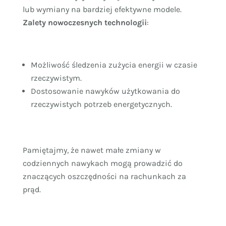
lub wymiany na bardziej efektywne modele.
Zalety nowoczesnych technologii
:
Możliwość śledzenia zużycia energii w czasie
rzeczywistym.
Dostosowanie nawyków użytkowania do
rzeczywistych potrzeb energetycznych.
Pamiętajmy, że nawet małe zmiany w
codziennych nawykach mogą prowadzić do
znaczących oszczędności na rachunkach za
prąd.