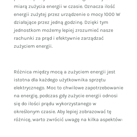
miarą zużycia energii w czasie. Oznacza ilość
energii zużytej przez urządzenie o mocy 1000 W
działające przez jedną godzinę. Dzięki tym
jednostkom możemy lepiej zrozumieć nasze
rachunki za prąd i efektywnie zarządzać
zużyciem energii.
Różnica między mocą a zużyciem energii jest
istotna dla każdego użytkownika sprzętu
elektrycznego. Moc to chwilowe zapotrzebowanie
na energię, podczas gdy zużycie energii odnosi
się do ilości prądu wykorzystanego w
określonym czasie. Aby lepiej zobrazować tę
różnicę, warto zwrócić uwagę na kilka aspektów: