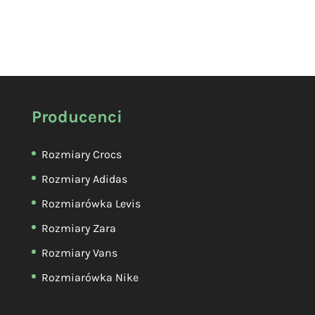
Producenci
Rozmiary Crocs
Rozmiary Adidas
Rozmiarówka Levis
Rozmiary Zara
Rozmiary Vans
Rozmiarówka Nike