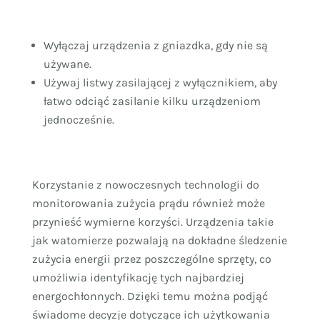
Wyłączaj urządzenia z gniazdka, gdy nie są
używane.
Używaj listwy zasilającej z wyłącznikiem, aby
łatwo odciąć zasilanie kilku urządzeniom
jednocześnie.
Korzystanie z nowoczesnych technologii do
monitorowania zużycia prądu również może
przynieść wymierne korzyści. Urządzenia takie
jak watomierze pozwalają na dokładne śledzenie
zużycia energii przez poszczególne sprzęty, co
umożliwia identyfikację tych najbardziej
energochłonnych. Dzięki temu można podjąć
świadome decyzje dotyczące ich użytkowania