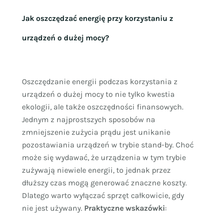
Jak oszczędzać energię przy korzystaniu z
urządzeń o dużej mocy?
Oszczędzanie energii podczas korzystania z
urządzeń o dużej mocy to nie tylko kwestia
ekologii, ale także oszczędności finansowych.
Jednym z najprostszych sposobów na
zmniejszenie zużycia prądu jest unikanie
pozostawiania urządzeń w trybie stand-by. Choć
może się wydawać, że urządzenia w tym trybie
zużywają niewiele energii, to jednak przez
dłuższy czas mogą generować znaczne koszty.
Dlatego warto wyłączać sprzęt całkowicie, gdy
nie jest używany.
Praktyczne wskazówki
: