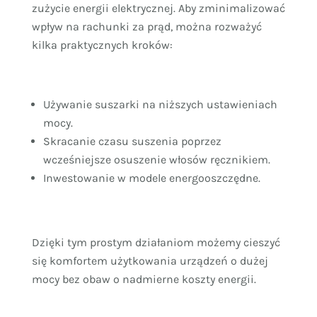
zużycie energii elektrycznej. Aby zminimalizować
wpływ na rachunki za prąd, można rozważyć
kilka praktycznych kroków:
Używanie suszarki na niższych ustawieniach
mocy.
Skracanie czasu suszenia poprzez
wcześniejsze osuszenie włosów ręcznikiem.
Inwestowanie w modele energooszczędne.
Dzięki tym prostym działaniom możemy cieszyć
się komfortem użytkowania urządzeń o dużej
mocy bez obaw o nadmierne koszty energii.