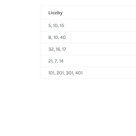
Liczby
5, 10, 15
8, 10, 40
32, 16, 17
21, 7, 14
101, 201, 301, 401