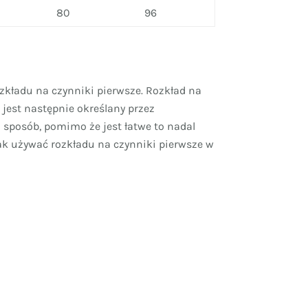
80
96
zkładu na czynniki pierwsze. Rozkład na
 jest następnie określany przez
 sposób, pomimo że jest łatwe to nadal
jak używać rozkładu na czynniki pierwsze w