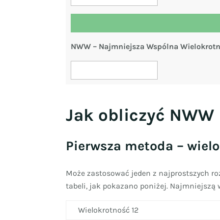
NWW – Najmniejsza Wspólna Wielokrot
Jak obliczyć NWW
Pierwsza metoda – wielo
Może zastosować jeden z najprostszych ro
tabeli, jak pokazano poniżej. Najmniejszą 
Wielokrotność 12